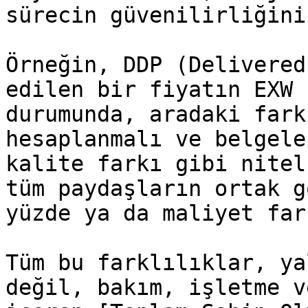
sürecin güvenilirliğini
Örneğin, DDP (Delivered
edilen bir fiyatın EXW 
durumunda, aradaki fark
hesaplanmalı ve belgele
kalite farkı gibi nitel
tüm paydaşların ortak g
yüzde ya da maliyet far
Tüm bu farklılıklar, ya
değil, bakım, işletme v