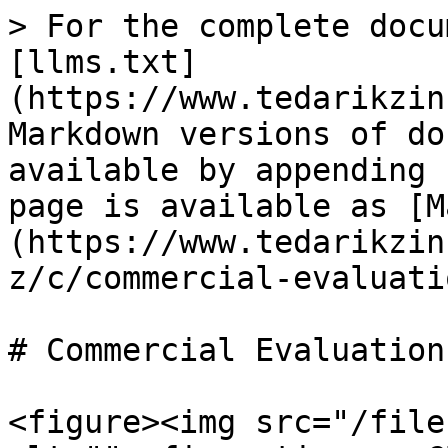
> For the complete docu
[llms.txt]
(https://www.tedarikzin
Markdown versions of do
available by appending 
page is available as [M
(https://www.tedarikzin
z/c/commercial-evaluati
# Commercial Evaluation

<figure><img src="/file