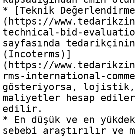
* [Teknik Değerlendirme
(https://www.tedarikzin
technical-bid-evaluatio
sayfasında tedarikçinin
(Incoterms)]
(https://www.tedarikzin
rms-international-comme
gösteriyorsa, lojistik,
maliyetler hesap ediler
edilir.

* En düşük ve en yükdek
sebebi araştırılır ve m