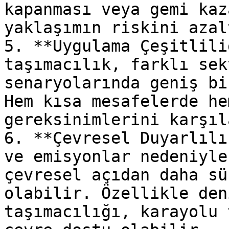
kapanması veya gemi kaz
yaklaşımın riskini azal
5. **Uygulama Çeşitlili
taşımacılık, farklı sek
senaryolarında geniş bi
Hem kısa mesafelerde he
gereksinimlerini karşıl
6. **Çevresel Duyarlılı
ve emisyonlar nedeniyle
çevresel açıdan daha sü
olabilir. Özellikle den
taşımacılığı, karayolu 