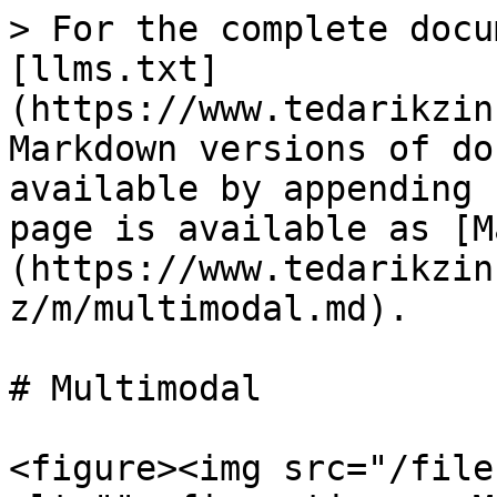
> For the complete docu
[llms.txt]
(https://www.tedarikzin
Markdown versions of do
available by appending 
page is available as [M
(https://www.tedarikzin
z/m/multimodal.md).

# Multimodal

<figure><img src="/file