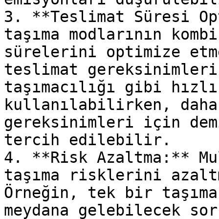
3. **Teslimat Süresi Op
taşıma modlarının kombi
sürelerini optimize etm
teslimat gereksinimleri
taşımacılığı gibi hızlı
kullanılabilirken, daha
gereksinimleri için dem
tercih edilebilir.

4. **Risk Azaltma:** Mu
taşıma risklerini azalt
Örneğin, tek bir taşıma
meydana gelebilecek sor