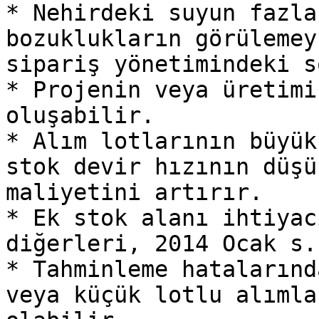
* Nehirdeki suyun fazla
bozuklukların görülemey
sipariş yönetimindeki s
* Projenin veya üretimi
oluşabilir.

* Alım lotlarının büyük
stok devir hızının düşü
maliyetini artırır.

* Ek stok alanı ihtiyac
diğerleri, 2014 Ocak s.
* Tahminleme hatalarınd
veya küçük lotlu alımla