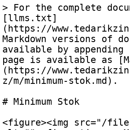
> For the complete docu
[llms.txt]
(https://www.tedarikzin
Markdown versions of do
available by appending 
page is available as [M
(https://www.tedarikzin
z/m/minimum-stok.md).

# Minimum Stok

<figure><img src="/file