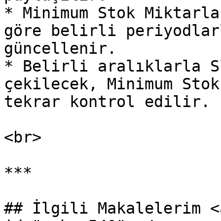
* Minimum Stok Miktarla
göre belirli periyodlar
güncellenir.

* Belirli aralıklarla S
çekilecek, Minimum Stok
tekrar kontrol edilir.

<br>

***

## İlgili Makalelerim <